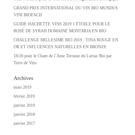
GRAND PRIX INTERNATIONAL DU VIN BIO MUNDUS
VINI BIOFACH
GUIDE HACHETTE VINS 2019 1 ÉTOILE POUR LE
ROSÉ DE SYRAH DOMAINE MONTMIJA EN BIO
CHALLENGE MILLESIME BIO 2019 : TINA ROUGE EN
OR ET INFLUENCES NATURELLES EN BRONZE
18/20 pour le Chant de l’Ame Terrasse du Larzac Bio par
Terre de Vins
Archives
mars 2019
février 2019
janvier 2019
janvier 2018
janvier 2017