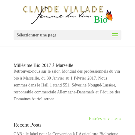
Sélectionner une page
Millésime Bio 2017 à Marseille
Retrouvez-nous sur le salon Mondial des professionnels du vin
bio à Marseille, du 30 Janvier au 1 Février 2017. Nous
sommes dans le Hall 1 stand 551. Séverine Nougué-Lassère,
responsable commerciale Allemagne-Danemark et l’équipe des
Domaines Auriol seront...
Entrées suivantes »
Recent Posts
CAB : le label pour la Conversion à l’Agriculture Biologique