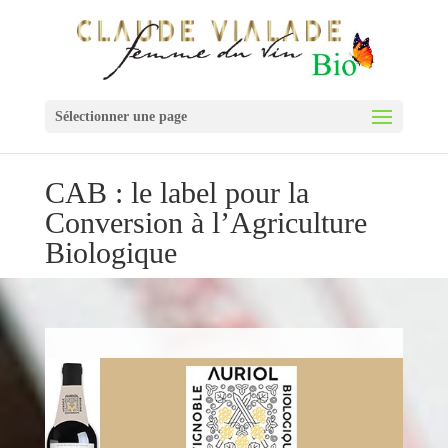
Sélectionner une page
CAB : le label pour la
Conversion à l’Agriculture
Biologique