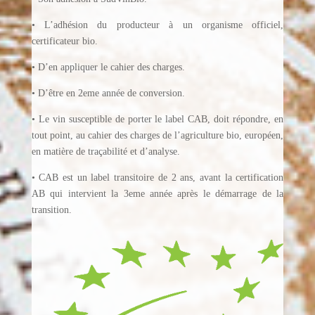
• L’adhésion du producteur à un organisme officiel,
certificateur bio.
• D’en appliquer le cahier des charges.
• D’être en 2eme année de conversion.
• Le vin susceptible de porter le label CAB, doit répondre, en
tout point, au cahier des charges de l’agriculture bio, européen,
en matière de traçabilité et d’analyse.
• CAB est un label transitoire de 2 ans, avant la certification
AB qui intervient la 3eme année après le démarrage de la
transition.