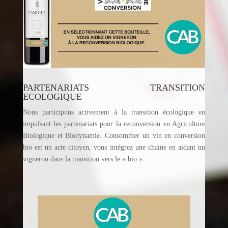
PARTENARIATS TRANSITION
ECOLOGIQUE
Nous participons activement à la transition écologique en
impulsant les partenariats pour la reconversion en Agriculture
Biologique et Biodynamie. Consommer un vin en conversion
bio est un acte citoyen, vous intégrez une chaine en aidant un
vigneron dans la transition vers le « bio ».